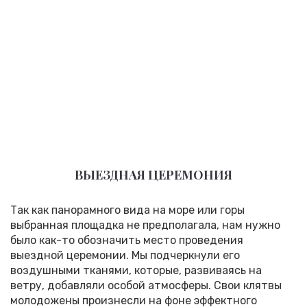
ВЫЕЗДНАЯ ЦЕРЕМОНИЯ
Так как панорамного вида на море или горы
выбранная площадка не предполагала, нам нужно
было как-то обозначить место проведения
выездной церемонии. Мы подчеркнули его
воздушными тканями, которые, развиваясь на
ветру, добавляли особой атмосферы. Свои клятвы
молодожены произнесли на фоне эффектного