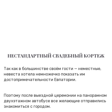
НЕСТАНДАРТНЫЙ СВАДЕБНЫЙ КОРТЕЖ
Так как в большинстве своём гости — неместные,
невеста хотела немножечко показать им
достопримечательности Евпатории.
Поэтому после выездной церемонии на панорамном
двухэтажном автобусе все желающие отправились
знакомиться с городом.