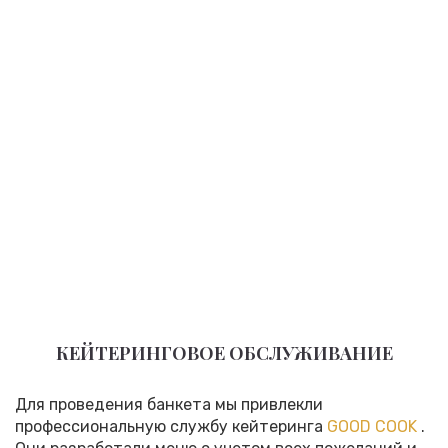
КЕЙТЕРИНГОВОЕ ОБСЛУЖИВАНИЕ
Для проведения банкета мы привлекли
профессиональную службу кейтеринга
GOOD COOK
.