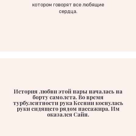
котором говорят все любящие
сердца.
История любви этой пары началась на
борту самолета. Во время
турбулентности рука Ксении коснулась
руки сидящего рядом пассажира. Им
оказался Сайн.