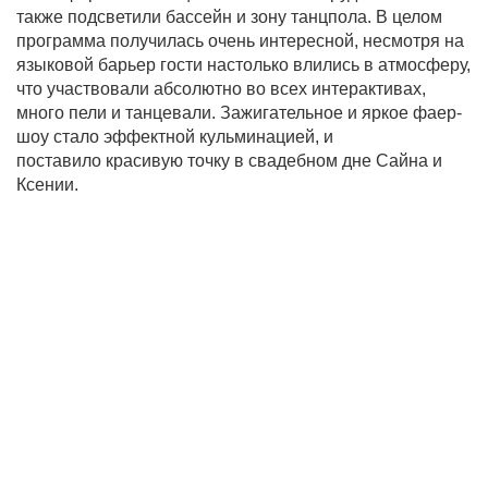
также подсветили бассейн и зону танцпола. В целом
программа получилась очень интересной, несмотря на
языковой барьер гости настолько влились в атмосферу,
что участвовали абсолютно во всех интерактивах,
много пели и танцевали. Зажигательное и яркое фаер-
шоу стало эффектной кульминацией, и
поставило
красивую точку в свадебном дне Сайна и
Ксении.