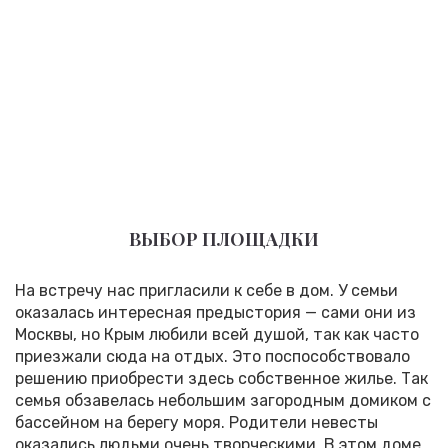
ВЫБОР ПЛОЩАДКИ
На встречу нас пригласили к себе в дом. У семьи
оказалась интересная предыстория — сами они из
Москвы, но Крым любили всей душой, так как часто
приезжали сюда на отдых. Это поспособствовало
решению приобрести здесь собственное жилье. Так
семья обзавелась небольшим загородным домиком с
бассейном на берегу моря. Родители невесты
оказались людьми очень творческими. В этом доме