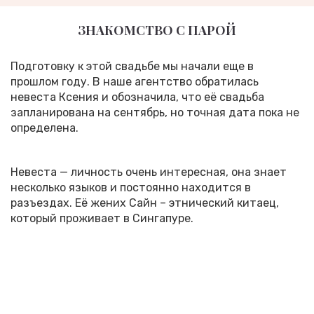
ЗНАКОМСТВО С ПАРОЙ
Подготовку к этой свадьбе мы начали еще в
прошлом году. В наше агентство обратилась
невеста Ксения и обозначила, что её свадьба
запланирована на сентябрь, но точная дата пока не
определена.
Невеста — личность очень интересная, она знает
несколько языков и постоянно находится в
разъездах. Её жених Сайн – этнический китаец,
который проживает в Сингапуре.