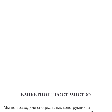
БАНКЕТНОЕ ПРОСТРАНСТВО
Мы не возводили специальных конструкций, а