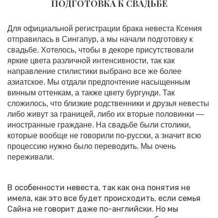
ПОДГОТОВКА К СВАДЬБЕ
Для официальной регистрации брака невеста Ксения
отправилась в Сингапур, а мы начали подготовку к
свадьбе. Хотелось, чтобы в декоре присутствовали
яркие цвета различной интенсивности, так как
направление стилистики выбрано все же более
азиатское. Мы отдали предпочтение насыщенным
винным оттенкам, а также цвету бургунди. Так
сложилось, что близкие родственники и друзья невесты
либо живут за границей, либо их вторые половинки —
иностранные граждане. На свадьбе были столики,
которые вообще не говорили по-русски, а значит всю
процессию нужно было переводить. Мы очень
переживали.
В особенности невеста, так как она понятия не
имела, как это все будет происходить, если семья
Сайна не говорит даже по-английски. Но мы