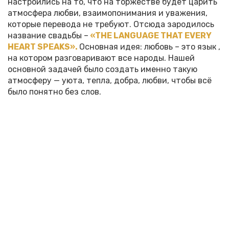
настроились на то, что на торжестве будет царить
атмосфера любви, взаимопонимания и уважения,
которые перевода не требуют. Отсюда зародилось
название свадьбы –
«THE LANGUAGE THAT EVERY
HEART SPEAKS».
Основная идея: любовь – это язык ,
на котором разговаривают все народы. Нашей
основной задачей было создать именно такую
атмосферу — уюта, тепла, добра, любви, чтобы всё
было понятно без слов.