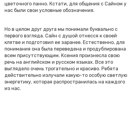
цветочного панно. Кстати, для общения с Сайном у
нас были свои условные обозначения.
Но в целом друг друга мы понимали буквально с
первого взгляда. Сайн с душой отнесся к своей
клятве и подготовил ее заранее. Естественно, для
понимания она была переведена и продублирована
всем присутствующим. Ксения произнесла свою
речь на английском и русском языках. Все это
выглядело очень трогательно и красиво. Ребята
действительно излучали какую-то особую светлую
энергетику, которая распространилась на каждого
из нас.