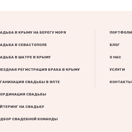
АДЬБА В КРЫМУ НА БЕРЕГУ МОРЯ
ПОРТФОЛИ
АДЬБА В СЕВАСТОПОЛЕ
БЛОГ
АДЬБА В ШАТРЕ В КРЫМУ
О НАС
ЕЗДНАЯ РЕГИСТРАЦИЯ БРАКА В КРЫМУ
УСЛУГИ
ГАНИЗАЦИЯ СВАДЬБЫ В ЯЛТЕ
КОНТАКТЫ
ОРДИНАЦИЯ СВАДЬБЫ
ЙТЕРИНГ НА СВАДЬБУ
ДБОР СВАДЕБНОЙ КОМАНДЫ