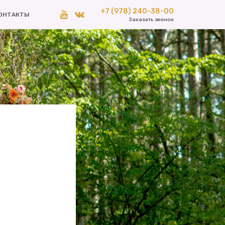
+7 (978) 240-38-00
ОНТАКТЫ
Заказать звонок