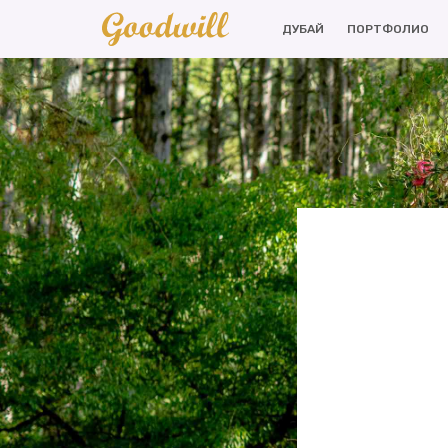
ДУБАЙ
ПОРТФОЛИО