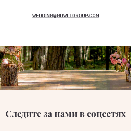
WEDDING@GDWLLGROUP.COM
Следите за нами в соцсетях