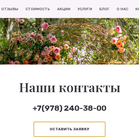
ОТЗЫВЫ
СТОИМОСТЬ
АКЦИИ
УСЛУГИ
БЛОГ
О НАС
К
Наши контакты
+7(978) 240-38-00