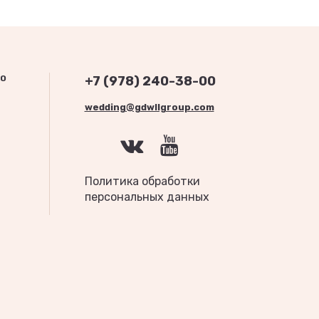
О
+7 (978) 240-38-00
wedding@gdwllgroup.com
Политика обработки
персональных данных