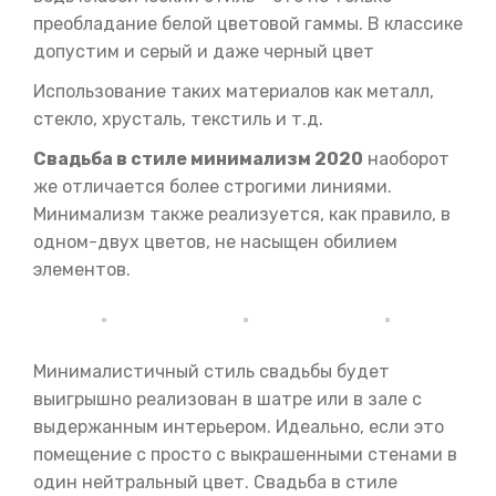
преобладание белой цветовой гаммы. В классике
допустим и серый и даже черный цвет
Использование таких материалов как металл,
стекло, хрусталь, текстиль и т.д.
Свадьба в стиле минимализм 2020
наоборот
же отличается более строгими линиями.
Минимализм также реализуется, как правило, в
одном-двух цветов, не насыщен обилием
элементов.
Минималистичный стиль свадьбы будет
выигрышно реализован в шатре или в зале с
выдержанным интерьером. Идеально, если это
помещение с просто с выкрашенными стенами в
один нейтральный цвет. Свадьба в стиле