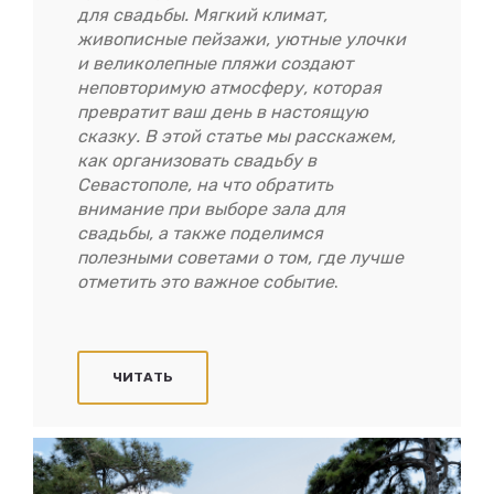
для свадьбы. Мягкий климат,
живописные пейзажи, уютные улочки
и великолепные пляжи создают
неповторимую атмосферу, которая
превратит ваш день в настоящую
сказку. В этой статье мы расскажем,
как организовать свадьбу в
Севастополе, на что обратить
внимание при выборе зала для
свадьбы, а также поделимся
полезными советами о том, где лучше
отметить это важное событие
.
ЧИТАТЬ