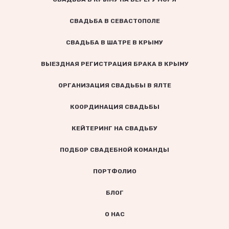
СВАДЬБА В СЕВАСТОПОЛЕ
СВАДЬБА В ШАТРЕ В КРЫМУ
ВЫЕЗДНАЯ РЕГИСТРАЦИЯ БРАКА В КРЫМУ
ОРГАНИЗАЦИЯ СВАДЬБЫ В ЯЛТЕ
КООРДИНАЦИЯ СВАДЬБЫ
КЕЙТЕРИНГ НА СВАДЬБУ
ПОДБОР СВАДЕБНОЙ КОМАНДЫ
ПОРТФОЛИО
БЛОГ
О НАС