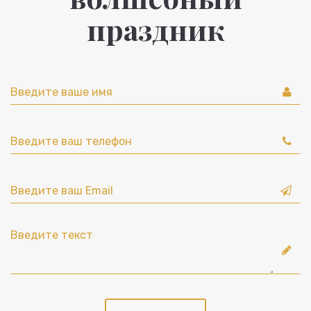
праздник