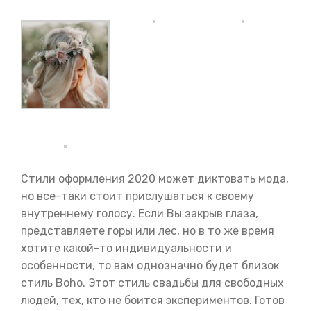
Стили оформления 2020 может диктовать мода,
но все-таки стоит прислушаться к своему
внутреннему голосу. Если Вы закрыв глаза,
представляете горы или лес, но в то же время
хотите какой-то индивидуальности и
особенности, то вам однозначно будет близок
стиль Boho. Этот стиль свадьбы для свободных
людей, тех, кто не боится экспериментов. Готов