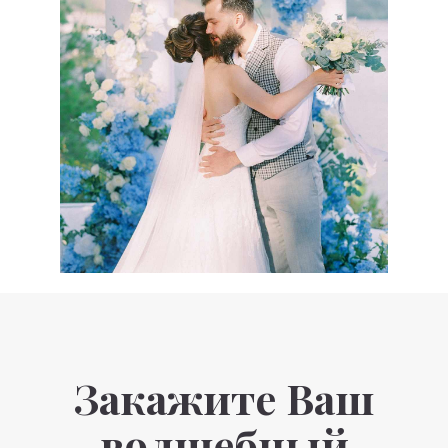
Закажите Ваш
волшебный