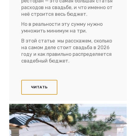
ресторан — это самая большая статья
расходов на свадьбе, и что именно от
неё строится весь бюджет.
Но в реальности эту сумму нужно
умножить минимум на три.
В этой статье мы расскажем, сколько
на самом деле стоит свадьба в 2026
году и как правильно распределяется
свадебный бюджет.
ЧИТАТЬ