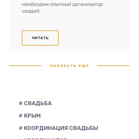
необходим опытный организатор
свадеб.
ЧИТАТЬ
ПОКАЗАТЬ ЕЩЕ
# СВАДЬБА
# КРЫМ
# КООРДИНАЦИЯ СВАДЬБЫ