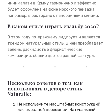
минимализм в Крыму гармонично и эффектно
будет оформлена на фоне морского пейзажа,
например, в ресторане с панорамными окнами.
В каком стиле играть свадьбу 2020?
В этом году по-прежнему лидирует и является
трендом натуральный стиль. В нем преобладает
зелень, раскидистые флористические
композиции, обилие цветов разной фактуры.
Несколько советов о том, как
использовать в декоре стиль
Naturalle:
Не используйте масштабных конструкций
для выездной церемонии. Натуральный