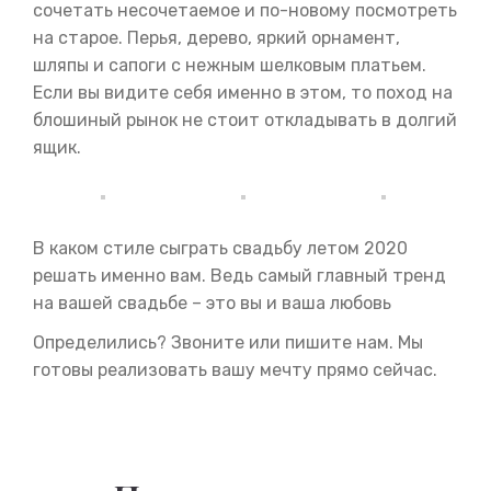
сочетать несочетаемое и по-новому посмотреть
на старое. Перья, дерево, яркий орнамент,
шляпы и сапоги с нежным шелковым платьем.
Если вы видите себя именно в этом, то поход на
блошиный рынок не стоит откладывать в долгий
ящик.
В каком стиле сыграть свадьбу летом 2020
решать именно вам. Ведь самый главный тренд
на вашей свадьбе – это вы и ваша любовь
Определились? Звоните или пишите нам. Мы
готовы реализовать вашу мечту прямо сейчас.