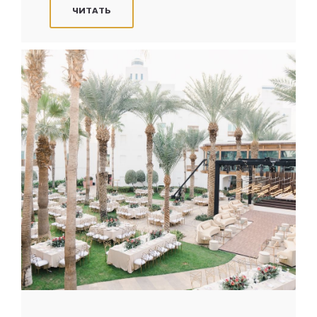
ЧИТАТЬ