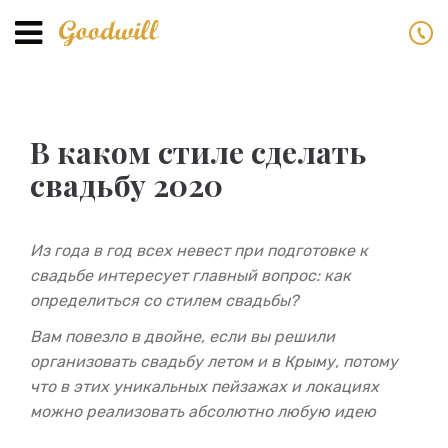
Toggle
navigation
В каком стиле сделать
свадьбу 2020
Из года в год всех невест при подготовке к
свадьбе интересует главный вопрос: как
определиться со стилем свадьбы?
Вам повезло в двойне, если вы решили
организовать свадьбу летом и в Крыму, потому
что в этих уникальных пейзажах и локациях
можно реализовать абсолютно любую идею