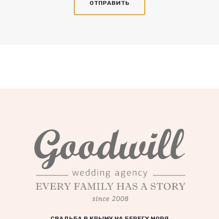
СВАДЬБА В КРЫМУ НА БЕРЕГУ МОРЯ