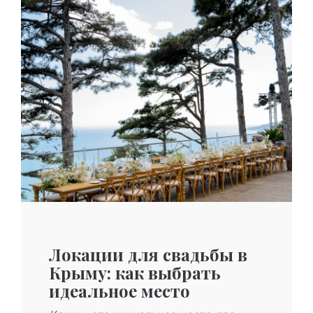
Локации для свадьбы в
Крыму: как выбрать
идеальное место