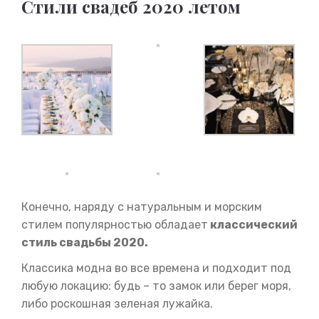
Стили свадеб 2020 летом
Конечно, наряду с натуральным и морским
стилем популярностью обладает
классический
стиль свадьбы 2020.
Классика модна во все времена и подходит под
любую локацию: будь – то замок или берег моря,
либо роскошная зеленая лужайка.