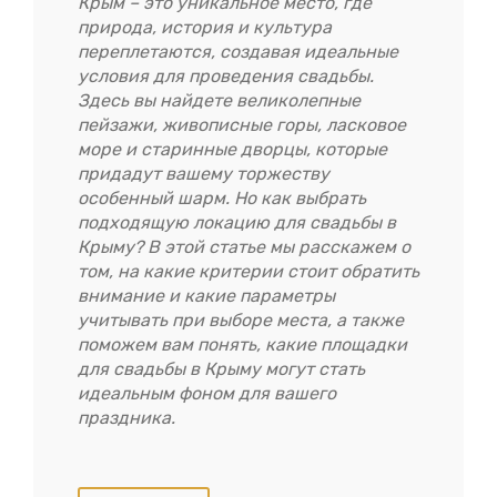
Крым – это уникальное место, где
природа, история и культура
переплетаются, создавая идеальные
условия для проведения свадьбы.
Здесь вы найдете великолепные
пейзажи, живописные горы, ласковое
море и старинные дворцы, которые
придадут вашему торжеству
особенный шарм. Но как выбрать
подходящую локацию для свадьбы в
Крыму? В этой статье мы расскажем о
том, на какие критерии стоит обратить
внимание и какие параметры
учитывать при выборе места, а также
поможем вам понять, какие площадки
для свадьбы в Крыму могут стать
идеальным фоном для вашего
праздника.