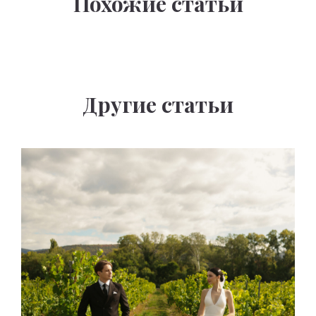
Похожие статьи
Другие статьи