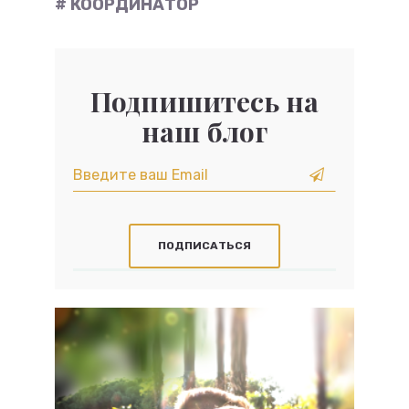
# КООРДИНАТОР
Подпишитесь на
наш блог
ПОДПИСАТЬСЯ