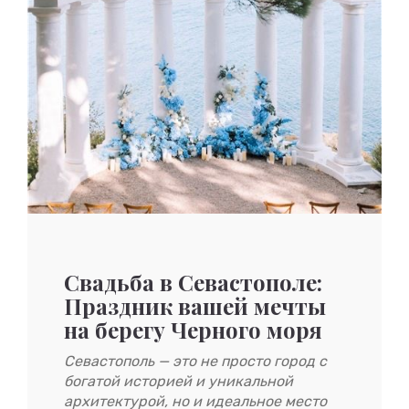
Свадьба в Севастополе:
Праздник вашей мечты
на берегу Черного моря
Севастополь — это не просто город с
богатой историей и уникальной
архитектурой, но и идеальное место