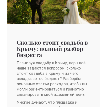
Сколько стоит свадьба в
Крыму: полный разбор
бюджета
Планируя свадьбу в Крыму, пары всё
чаще задаются вопросом: сколько
стоит свадьба в Крыму и из чего
складывается бюджет? Разберём
основные статьи расходов, чтобы вы
могли ориентироваться и грамотно
спланировать свой идеальный день.
Многие думают, что площадка и