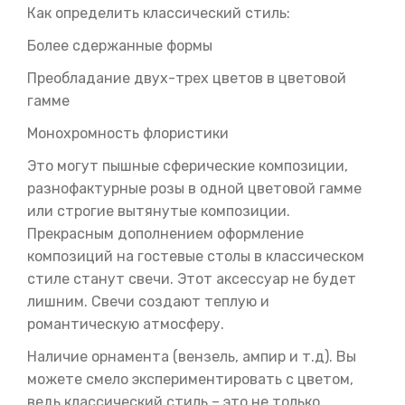
Как определить классический стиль:
Более сдержанные формы
Преобладание двух-трех цветов в цветовой
гамме
Монохромность флористики
Это могут пышные сферические композиции,
разнофактурные розы в одной цветовой гамме
или строгие вытянутые композиции.
Прекрасным дополнением оформление
композиций на гостевые столы в классическом
стиле станут свечи. Этот аксессуар не будет
лишним. Свечи создают теплую и
романтическую атмосферу.
Наличие орнамента (вензель, ампир и т.д). Вы
можете смело экспериментировать с цветом,
ведь классический стиль – это не только