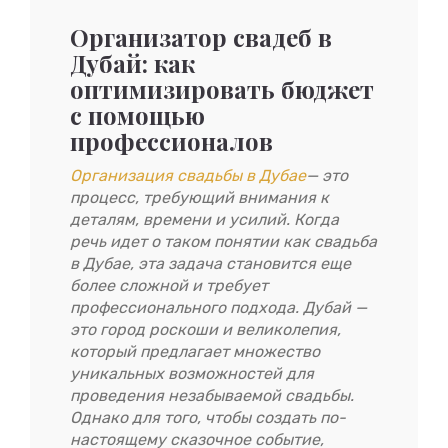
Организатор свадеб в
Дубай: как
оптимизировать бюджет
с помощью
профессионалов
Организация свадьбы в Дубае
— это
процесс, требующий внимания к
деталям, времени и усилий. Когда
речь идет о таком понятии как свадьба
в Дубае, эта задача становится еще
более сложной и требует
профессионального подхода. Дубай —
это город роскоши и великолепия,
который предлагает множество
уникальных возможностей для
проведения незабываемой свадьбы.
Однако для того, чтобы создать по-
настоящему сказочное событие,