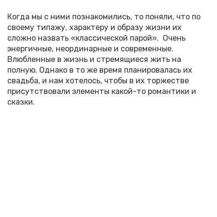
Когда мы с ними познакомились, то поняли, что по
своему типажу, характеру и образу жизни их
сложно назвать «классической парой». Очень
энергичные, неординарные и современные.
Влюбленные в жизнь и стремящиеся жить на
полную. Однако в то же время планировалась их
свадьба, и нам хотелось, чтобы в их торжестве
присутствовали элементы какой-то романтики и
сказки.