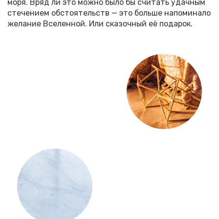
моря. Вряд ли это можно было бы считать удачным
стечением обстоятельств — это больше напоминало
желание Вселенной. Или сказочный её подарок.