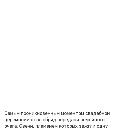
Самым проникновенным моментом свадебной
церемонии стал обряд передачи семейного
очага. Свечи, пламенем которых зажгли одну