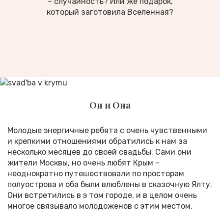
– случайность? Или же подарок,
который заготовила Вселенная?
Он и Она
Молодые энергичные ребята с очень чувственными
и крепкими отношениями обратились к нам за
несколько месяцев до своей свадьбы. Сами они
жители Москвы, но очень любят Крым –
неоднократно путешествовали по просторам
полуострова и оба были влюблены в сказочную Ялту.
Они встретились в э том городе, и в целом очень
многое связывало молодоженов с этим местом.