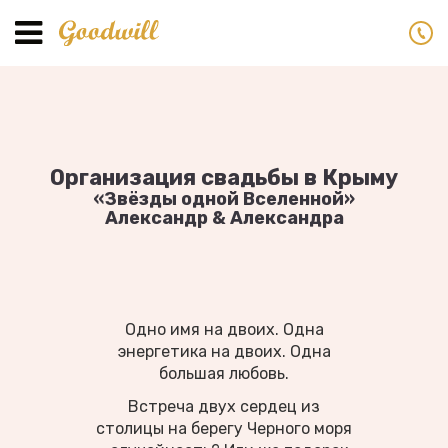
Toggle
navigation
Организация свадьбы в Крыму
«Звёзды одной Вселенной»
Александр & Александра
Одно имя на двоих. Одна
энергетика на двоих. Одна
большая любовь.
Встреча двух сердец из
столицы на берегу Черного моря