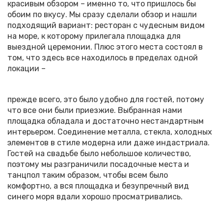
красивым обзором – именно то, что пришлось бы
обоим по вкусу. Мы сразу сделали обзор и нашли
подходящий вариант: ресторан с чудесным видом
на море, к которому прилегала площадка для
выездной церемонии. Плюс этого места состоял в
том, что здесь все находилось в пределах одной
локации –
прежде всего, это было удобно для гостей, потому
что все они были приезжие. Выбранная нами
площадка обладала и достаточно нестандартным
интерьером. Соединение металла, стекла, холодных
элементов в стиле модерна или даже индастриала.
Гостей на свадьбе было небольшое количество,
поэтому мы разграничили посадочные места и
танцпол таким образом, чтобы всем было
комфортно, а вся площадка и безупречный вид
синего моря вдали хорошо просматривались.