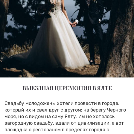
ВЫЕЗДНАЯ ЦЕРЕМОНИЯ В ЯЛТЕ
Свадьбу молодожены хотели провести в городе,
который их и свел друг с другом: на берегу Черного
моря, но с видом на саму Ялту. Им не хотелось
загородную свадьбу, вдали от цивилизации, а вот
площадка с рестораном в пределах города с