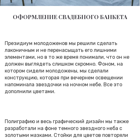
ОФОРМЛЕНИЕ СВАДЕБНОГО БАНКЕТА
Президиум молодоженов мы решили сделать
лаконичным и не перенасыщать его лишними
элементами, но в то же время понимали, что он не
должен выглядеть слишком скромно. Фоном, на
котором сидели молодожены, мы сделали
конструкцию, которая при вечернем освещении
напоминала звездочки на ночном небе. Все это
дополнили цветами.
Полиграфию и весь графический дизайн мы также
разработали на фоне темного звездного неба с
золотыми мазками. Стойки для цветов повторяли