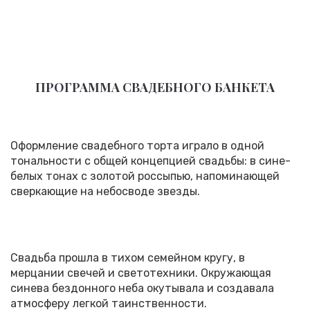
ПРОГРАММА СВАДЕБНОГО БАНКЕТА
Оформление свадебного торта играло в одной
тональности с общей концепцией свадьбы: в сине-
белых тонах с золотой россыпью, напоминающей
сверкающие на небосводе звезды.
Свадьба прошла в тихом семейном кругу, в
мерцании свечей и светотехники. Окружающая
синева бездонного неба окутывала и создавала
атмосферу легкой таинственности.