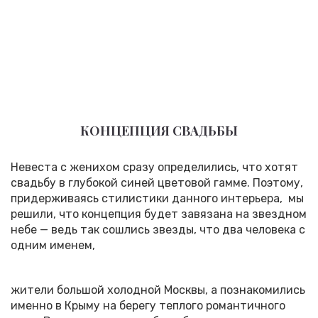
КОНЦЕПЦИЯ СВАДЬБЫ
Невеста с женихом сразу определились, что хотят
свадьбу в глубокой синей цветовой гамме. Поэтому,
придерживаясь стилистики данного интерьера, мы
решили, что концепция будет завязана на звездном
небе — ведь так сошлись звезды, что два человека с
одним именем,
жители большой холодной Москвы, а познакомились
именно в Крыму на берегу теплого романтичного