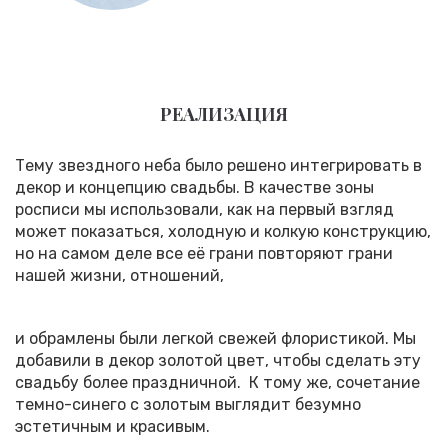
РЕАЛИЗАЦИЯ
Тему звездного неба было решено интегрировать в
декор и концепцию свадьбы. В качестве зоны
росписи мы использовали, как на первый взгляд
может показаться, холодную и колкую конструкцию,
но на самом деле все её грани повторяют грани
нашей жизни, отношений,
и обрамлены были легкой свежей флористикой. Мы
добавили в декор золотой цвет, чтобы сделать эту
свадьбу более праздничной. К тому же, сочетание
темно-синего с золотым выглядит безумно
эстетичным и красивым.