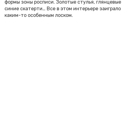
формы зоны росписи. Золотые стулья, глянцевые
синие скатерти… Все в этом интерьере заиграло
каким-то особенным лоском.