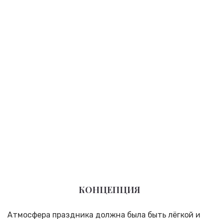
КОНЦЕПЦИЯ
Атмосфера праздника должна была быть лёгкой и