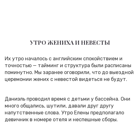
УТРО ЖЕНИХА И НЕВЕСТЫ
Их утро началось с английским спокойствием и
точностью — тайминг и структура были расписаны
поминутно. Мы заранее оговорили, что до выездной
церемонии жених с невестой видеться не будут.
Даниэль проводил время с детьми у бассейна. Они
много общались, шутили, давали друг другу
напутственные слова. Утро Елены предполагало
девичник в номере отеля и неспешные сборы.