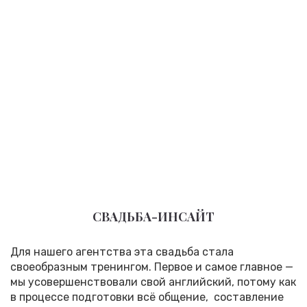
СВАДЬБА-ИНСАЙТ
Для нашего агентства эта свадьба стала
своеобразным тренингом. Первое и самое главное —
мы усовершенствовали свой английский, потому как
в процессе подготовки всё общение, составление