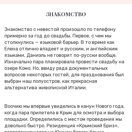
ЗНАКОМСТВО
Знакомство с невестой произошло по телефону
примерно за год до свадьбы. Первое, с чем мы
столкнулись — языковой барьер. В то время как
Елена отлично владеет и русским, и английским
языками, Даниэль не говорит по-русски вообще.
Изначально пара планировала провести свадьбу на
озере Комо. Но, ввиду ряда документальных
вопросов некоторых гостей, для празднования был
выбран наш полуостров, как прекрасная
альтернатива живописной Италии.
Воочию мы впервые увиделись в канун Нового года,
когда пара прилетела в Крым для осмотра и выбора
площадки. Определились с местом проведения мы
довольно быстро. Резиденция «Крымский Бриз»,