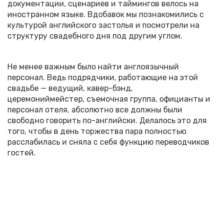
документации, сценариев и таймингов велось на
иностранном языке. Вдобавок мы познакомились с
культурой английского застолья и посмотрели на
структуру свадебного дня под другим углом.
Не менее важным было найти англоязычный
персонал. Ведь подрядчики, работающие на этой
свадьбе — ведущий, кавер-бэнд,
церемониймейстер, съемочная группа, официанты и
персонал отеля, абсолютно все должны были
свободно говорить по-английски. Делалось это для
того, чтобы в день торжества пара полностью
расслабилась и сняла с себя функцию переводчиков
гостей.