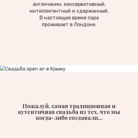
англичанин, консервативный,
интеллигентный и сдержанный.
В настоящее время пара
проживает в Лондоне.
Пожалуй, самая традиционная и
аутентичная свадьба из тех, что мы
когда-либо создавали…