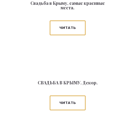
Свадьба в Крыму, самые красивые
места.
ЧИТАТЬ
СВАДЬБА В КРЫМУ. Декор.
ЧИТАТЬ