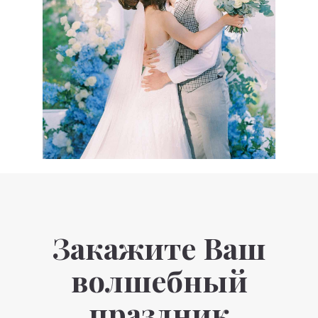
Закажите Ваш
волшебный
праздник