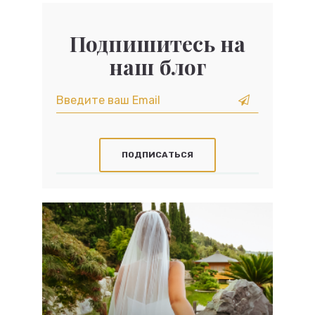
Подпишитесь на
наш блог
ПОДПИСАТЬСЯ