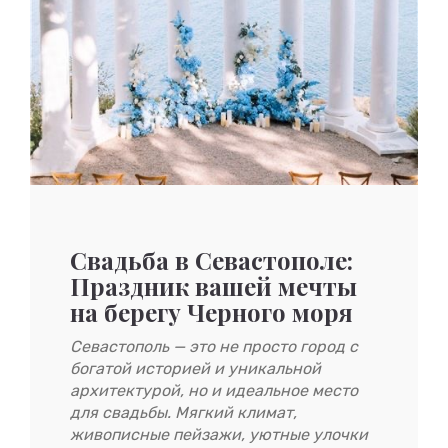
Свадьба в Севастополе:
Праздник вашей мечты
на берегу Черного моря
Севастополь — это не просто город с
богатой историей и уникальной
архитектурой, но и идеальное место
для свадьбы. Мягкий климат,
живописные пейзажи, уютные улочки