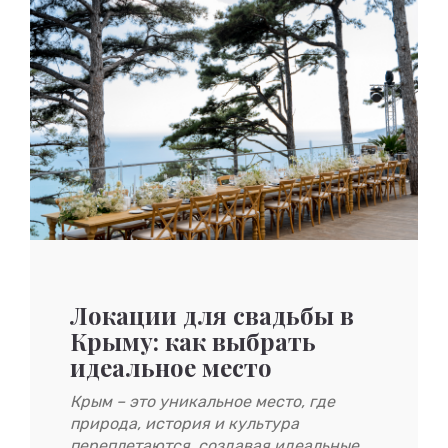
Локации для свадьбы в
Крыму: как выбрать
идеальное место
Крым – это уникальное место, где
природа, история и культура
переплетаются, создавая идеальные