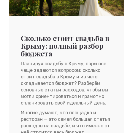
Сколько стоит свадьба в
Крыму: полный разбор
бюджета
Планируя свадьбу в Крыму, пары всё
чаще задаются вопросом: сколько
стоит свадьба в Крыму и из чего
складывается бюджет? Разберём
основные статьи расходов, чтобы вы
могли ориентироваться и грамотно
спланировать свой идеальный день.
Многие думают, что площадка и
ресторан — это самая большая статья
расходов на свадьбе, и что именно от
неё строится весь бюджет.