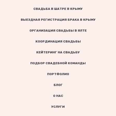
СВАДЬБА В ШАТРЕ В КРЫМУ
ВЫЕЗДНАЯ РЕГИСТРАЦИЯ БРАКА В КРЫМУ
ОРГАНИЗАЦИЯ СВАДЬБЫ В ЯЛТЕ
КООРДИНАЦИЯ СВАДЬБЫ
КЕЙТЕРИНГ НА СВАДЬБУ
ПОДБОР СВАДЕБНОЙ КОМАНДЫ
ПОРТФОЛИО
БЛОГ
О НАС
УСЛУГИ