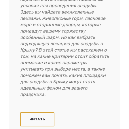
условия для проведения свадьбы.
Здесь вы найдете великолепные
пейзажи, живописные горы, ласковое
море и старинные дворцы, которые
придадут вашему торжеству
особенный шарм. Но как выбрать
подходящую локацию для свадьбы в
Крыму? В этой статье мы расскажем о
том, на какие критерии стоит обратить
внимание и какие параметры
учитывать при выборе места, а также
поможем вам понять, какие площадки
для свадьбы в Крыму могут стать
идеальным фоном для вашего
праздника.
ЧИТАТЬ