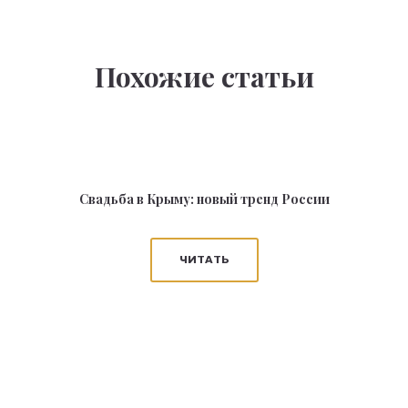
Похожие статьи
Свадьба в Крыму: новый тренд России
ЧИТАТЬ