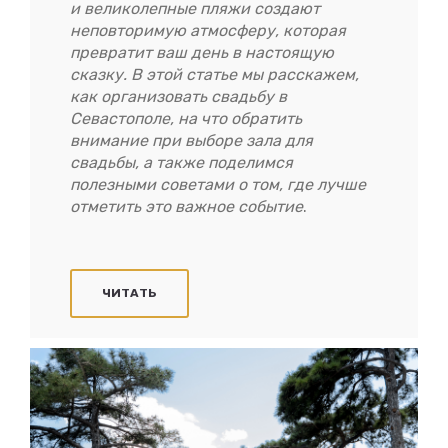
и великолепные пляжи создают
неповторимую атмосферу, которая
превратит ваш день в настоящую
сказку. В этой статье мы расскажем,
как организовать свадьбу в
Севастополе, на что обратить
внимание при выборе зала для
свадьбы, а также поделимся
полезными советами о том, где лучше
отметить это важное событие
.
ЧИТАТЬ