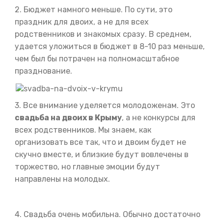
2. Бюджет намного меньше. По сути, это
праздник для двоих, а не для всех
родственников и знакомых сразу. В среднем,
удается уложиться в бюджет в 8-10 раз меньше,
чем был бы потрачен на полномасштабное
празднование.
3. Все внимание уделяется молодоженам. Это
свадьба на двоих в Крыму
, а не конкурсы для
всех родственников. Мы знаем, как
организовать все так, что и двоим будет не
скучно вместе, и близкие будут вовлечены в
торжество, но главные эмоции будут
направлены на молодых.
4. Свадьба очень мобильна. Обычно достаточно