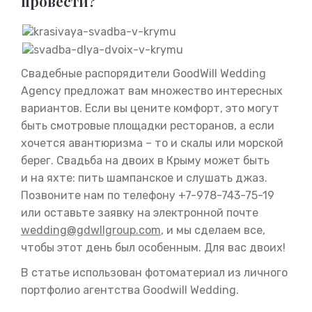
провести?
Свадебные распорядители GoodWill Wedding
Agency предложат вам множество интересных
вариантов. Если вы цените комфорт, это могут
быть смотровые площадки ресторанов, а если
хочется авантюризма – то и скалы или морской
берег. Свадьба на двоих в Крыму может быть
и на яхте: пить шампанское и слушать джаз.
Позвоните нам по телефону +7-978-743-75-19
или оставьте заявку на электронной почте
wedding@gdwllgroup.com
, и мы сделаем все,
чтобы этот день был особенным. Для вас двоих!
В статье использован фотоматериал из личного
портфолио агентства Goodwill Wedding.