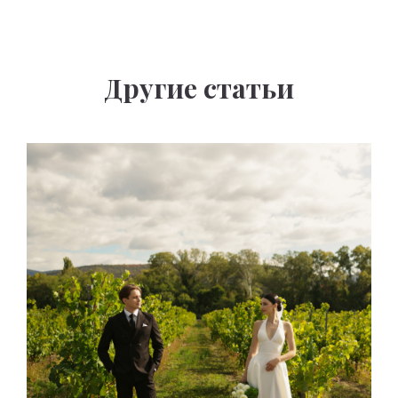
Другие статьи