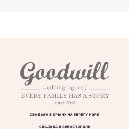
СВАДЬБА В КРЫМУ НА БЕРЕГУ МОРЯ
СВАДЬБА В СЕВАСТОПОЛЕ