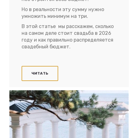
Но в реальности эту сумму нужно
умножить минимум на три.
В этой статье мы расскажем, сколько
на самом деле стоит свадьба в 2026
году и как правильно распределяется
свадебный бюджет.
ЧИТАТЬ