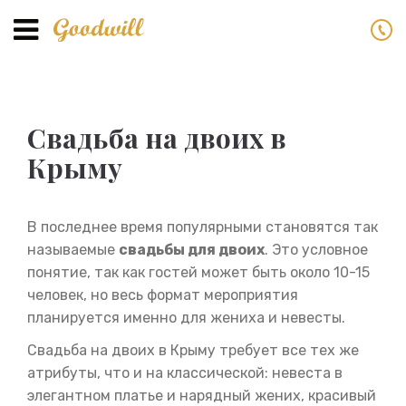
Toggle
navigation
Свадьба на двоих в
Крыму
В последнее время популярными становятся так
называемые
свадьбы для двоих
. Это условное
понятие, так как гостей может быть около 10-15
человек, но весь формат мероприятия
планируется именно для жениха и невесты.
Свадьба на двоих в Крыму требует все тех же
атрибуты, что и на классической: невеста в
элегантном платье и нарядный жених, красивый