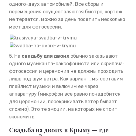
одного-двух автомобилей. Все сборы и
перемещения осуществляются быстро, кортеж
не теряется, можно за день посетить несколько
мест для фотосессии.
5. На
свадьбу для двоих
обычно заказывают
одного музыканта-саксофониста или скрипача:
фотосессия и церемония не должны проходить
лишь под шум ветра. Как вариант, мы составим
плейлист музыки и включим ее через
аппаратуру (микрофон все равно понадобится
для церемонии, перекрикивать ветер бывает
сложно). Это те эмоции, на которых не стоит
экономить.
Свадьба на двоих в Крыму — где