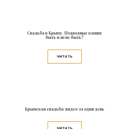
Свадьба в Крыму. Подводные камни:
быть или не быть?
ЧИТАТЬ
Крымская свадьба: видео за один день
ЧИТАТЬ