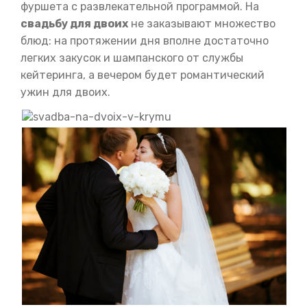
фуршета с развлекательной программой. На
свадьбу для двоих
не заказывают множество
блюд: на протяжении дня вполне достаточно
легких закусок и шампанского от службы
кейтеринга, а вечером будет романтический
ужин для двоих.