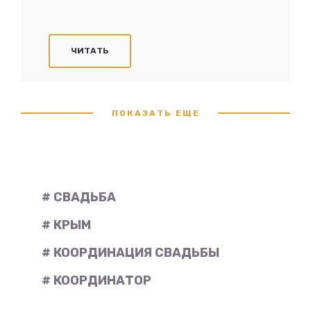
ЧИТАТЬ
ПОКАЗАТЬ ЕЩЕ
# СВАДЬБА
# КРЫМ
# КООРДИНАЦИЯ СВАДЬБЫ
# КООРДИНАТОР