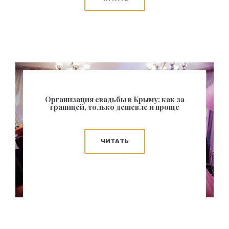
Организация свадьбы в Крыму: как за
границей, только дешевле и проще
ЧИТАТЬ