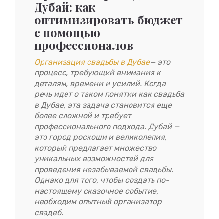
Дубай: как
оптимизировать бюджет
с помощью
профессионалов
Организация свадьбы в Дубае
— это
процесс, требующий внимания к
деталям, времени и усилий. Когда
речь идет о таком понятии как свадьба
в Дубае, эта задача становится еще
более сложной и требует
профессионального подхода. Дубай —
это город роскоши и великолепия,
который предлагает множество
уникальных возможностей для
проведения незабываемой свадьбы.
Однако для того, чтобы создать по-
настоящему сказочное событие,
необходим опытный организатор
свадеб.