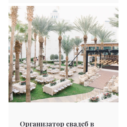
Организатор свадеб в