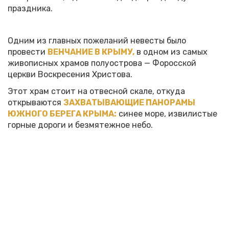
праздника.
Одним из главных пожеланий невесты было
провести
ВЕНЧАНИЕ В КРЫМУ,
в одном из самых
живописных храмов полуострова — Форосской
церкви Воскресения Христова.
Этот храм стоит на отвесной скале, откуда
открываются
ЗАХВАТЫВАЮЩИЕ ПАНОРАМЫ
ЮЖНОГО БЕРЕГА КРЫМА:
синее море, извилистые
горные дороги и безмятежное небо.