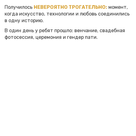
Получилось
НЕВЕРОЯТНО ТРОГАТЕЛЬНО:
момент,
когда искусство, технологии и любовь соединились
в одну историю.
В один день у ребят прошло: венчание, свадебная
фотосессия, церемония и гендер пати.