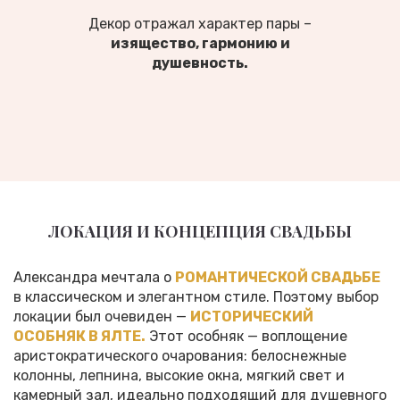
Декор отражал характер пары –
изящество, гармонию и
душевность.
ЛОКАЦИЯ И КОНЦЕПЦИЯ СВАДЬБЫ
Александра мечтала о
РОМАНТИЧЕСКОЙ СВАДЬБЕ
в классическом и элегантном стиле. Поэтому выбор
локации был очевиден —
ИСТОРИЧЕСКИЙ
ОСОБНЯК В ЯЛТЕ.
Этот особняк — воплощение
аристократического очарования: белоснежные
колонны, лепнина, высокие окна, мягкий свет и
камерный зал, идеально подходящий для душевного