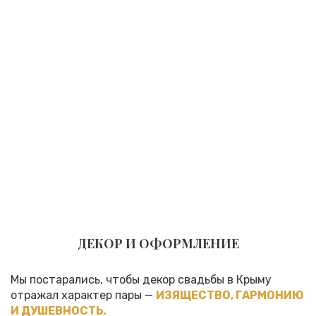
ДЕКОР И ОФОРМЛЕНИЕ
Мы постарались, чтобы декор свадьбы в Крыму
отражал характер пары —
ИЗЯЩЕСТВО, ГАРМОНИЮ
И ДУШЕВНОСТЬ.