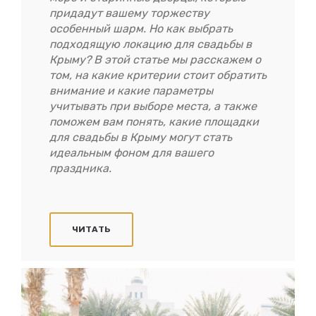
придадут вашему торжеству
особенный шарм. Но как выбрать
подходящую локацию для свадьбы в
Крыму? В этой статье мы расскажем о
том, на какие критерии стоит обратить
внимание и какие параметры
учитывать при выборе места, а также
поможем вам понять, какие площадки
для свадьбы в Крыму могут стать
идеальным фоном для вашего
праздника.
ЧИТАТЬ