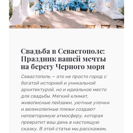
Свадьба в Севастополе:
Праздник вашей мечты
на берегу Черного моря
Севастополь — это не просто город с
богатой историей и уникальной
архитектурой, но и идеальное место
для свадьбы. Мягкий климат,
живописные пейзажи, уютные улочки
и великолепные пляжи создают
неповторимую атмосферу, которая
превратит ваш день в настоящую
сказку. В этой статье мы расскажем,