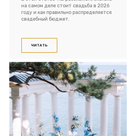
на самом деле стоит свадьба в 2026
году и как правильно распределяется
свадебный бюджет.
ЧИТАТЬ