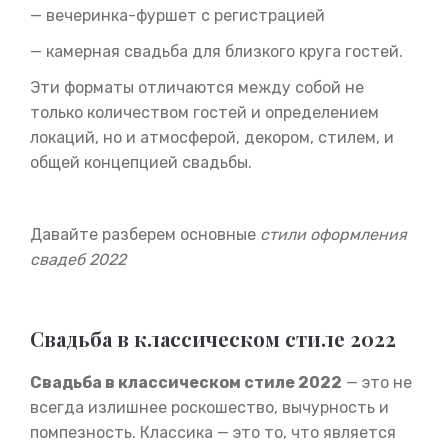
— вечеринка-фуршет с регистрацией
— камерная свадьба для близкого круга гостей.
Эти форматы отличаются между собой не
только количеством гостей и определением
локаций, но и атмосферой, декором, стилем, и
общей концепцией свадьбы.
Давайте разберем основные
стили оформления
свадеб 2022
Свадьба в классическом стиле 2022
Свадьба в классическом стиле 2022
— это не
всегда излишнее роскошество, вычурность и
помпезность. Классика — это то, что является