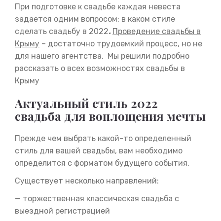
При подготовке к свадьбе каждая невеста
задается одним вопросом: в каком стиле
сделать свадьбу в 2022
.
Проведение свадьбы в
Крыму
– достаточно трудоемкий процесс, но не
для нашего агентства. Мы решили подробно
рассказать о всех возможностях свадьбы в
Крыму
Актуальный стиль 2022
свадьба для воплощения мечты
Прежде чем выбрать какой-то определенный
стиль для вашей свадьбы, вам необходимо
определится с форматом будущего события.
Существует несколько направлений:
— торжественная классическая свадьба с
выездной регистрацией