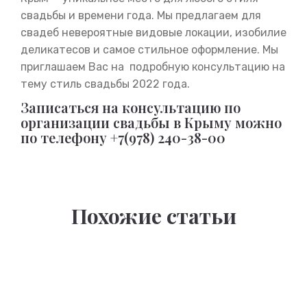
свадьбы и времени года. Мы предлагаем для
свадеб невероятные видовые локации, изобилие
деликатесов и самое стильное оформление. Мы
приглашаем Вас на подробную консультацию на
тему стиль свадьбы 2022 года.
Записаться на консультацию по
организации свадьбы в Крыму можно
по телефону +7(978) 240-38-00
Похожие статьи