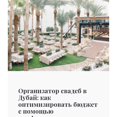
Организатор свадеб в
Дубай: как
оптимизировать бюджет
с помощью