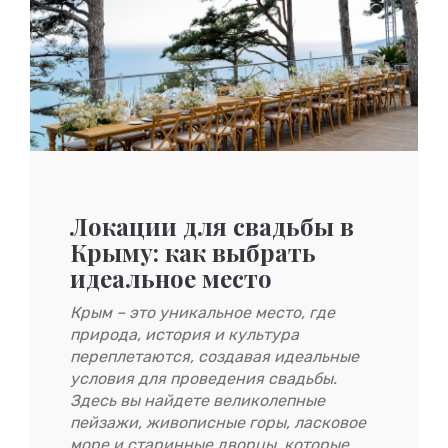
Локации для свадьбы в
Крыму: как выбрать
идеальное место
Крым – это уникальное место, где
природа, история и культура
переплетаются, создавая идеальные
условия для проведения свадьбы.
Здесь вы найдете великолепные
пейзажи, живописные горы, ласковое
море и старинные дворцы, которые