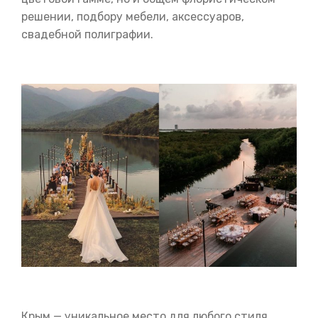
решении, подбору мебели, аксессуаров,
свадебной полиграфии.
Крым — уникальное место для любого стиля