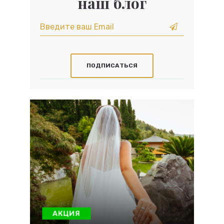
наш блог
ПОДПИСАТЬСЯ