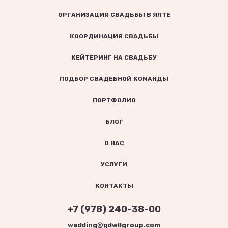
ОРГАНИЗАЦИЯ СВАДЬБЫ В ЯЛТЕ
КООРДИНАЦИЯ СВАДЬБЫ
КЕЙТЕРИНГ НА СВАДЬБУ
ПОДБОР СВАДЕБНОЙ КОМАНДЫ
ПОРТФОЛИО
БЛОГ
О НАС
УСЛУГИ
КОНТАКТЫ
+7 (978) 240-38-00
wedding@gdwllgroup.com