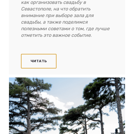
как организовать свадьбу в
Севастополе, на что обратить
внимание при выборе зала для
свадьбы, а также поделимся
полезными советами о том, где лучше
отметить это важное событие
.
ЧИТАТЬ