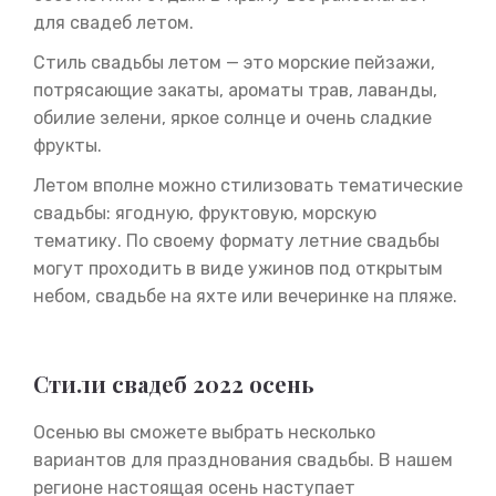
для свадеб летом.
Стиль свадьбы летом — это морские пейзажи,
потрясающие закаты, ароматы трав, лаванды,
обилие зелени, яркое солнце и очень сладкие
фрукты.
Летом вполне можно стилизовать тематические
свадьбы: ягодную, фруктовую, морскую
тематику. По своему формату летние свадьбы
могут проходить в виде ужинов под открытым
небом, свадьбе на яхте или вечеринке на пляже.
Стили свадеб 2022 осень
Осенью вы сможете выбрать несколько
вариантов для празднования свадьбы. В нашем
регионе настоящая осень наступает