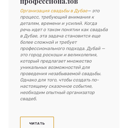
профессионалов
Организация свадьбы в Дубае
— это
процесс, требующий внимания к
деталям, времени и усилий. Когда
речь идет о таком понятии как свадьба
в Дубае, эта задача становится еще
более сложной и требует
профессионального подхода. Дубай —
это город роскоши и великолепия,
который предлагает множество
уникальных возможностей для
проведения незабываемой свадьбы.
Однако для того, чтобы создать по-
настоящему сказочное событие,
необходим опытный организатор
свадеб.
ЧИТАТЬ