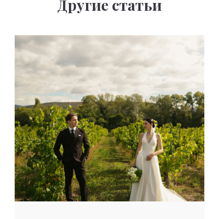
Другие статьи