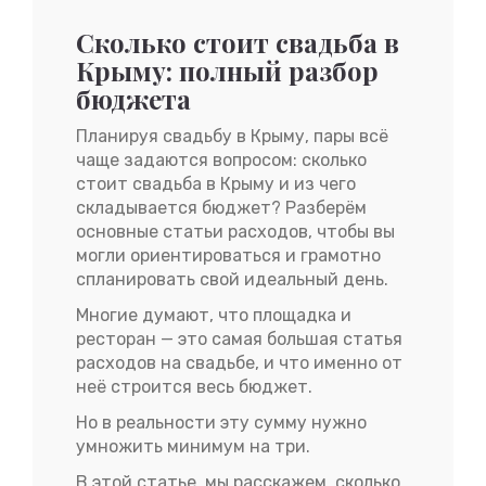
Сколько стоит свадьба в
Крыму: полный разбор
бюджета
Планируя свадьбу в Крыму, пары всё
чаще задаются вопросом: сколько
стоит свадьба в Крыму и из чего
складывается бюджет? Разберём
основные статьи расходов, чтобы вы
могли ориентироваться и грамотно
спланировать свой идеальный день.
Многие думают, что площадка и
ресторан — это самая большая статья
расходов на свадьбе, и что именно от
неё строится весь бюджет.
Но в реальности эту сумму нужно
умножить минимум на три.
В этой статье мы расскажем, сколько