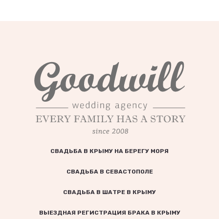
СВАДЬБА В КРЫМУ НА БЕРЕГУ МОРЯ
СВАДЬБА В СЕВАСТОПОЛЕ
СВАДЬБА В ШАТРЕ В КРЫМУ
ВЫЕЗДНАЯ РЕГИСТРАЦИЯ БРАКА В КРЫМУ