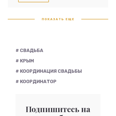
ПОКАЗАТЬ ЕЩЕ
# СВАДЬБА
# КРЫМ
# КООРДИНАЦИЯ СВАДЬБЫ
# КООРДИНАТОР
Подпишитесь на