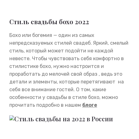
Стиль свадьбы бохо 2022
Бохо или богемия — один из самых
непредсказуемых стилей свадеб. Яркий, смелый
стиль, который может подойти не каждой
невесте. Чтобы чувствовать себя комфортно в
стилистике бохо, нужно настроится и
проработать до мелочей свой образ , ведь это
детали и элементы, которые перетягивают на
себя все внимание гостей. О том, какие
особенности у свадьбы в стиле бохо, можно
прочитать подробно в нашем
блоге