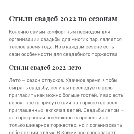
Стили свадеб 2022 по сезонам
Конечно самым комфортным периодом для
организации свадьбы для многих пар, является
теплое время года. Но в каждом сезоне есть
свои особенности для свадебного торжества
Стили свадеб 2022 лето
Лето — сезон отпусков. Удачное время, чтобы
сыграть свадьбу, если вы преследуете цель
пригласить как можно больше гостей. У вас есть
вероятность присутствия на торжестве всех
приглашенных, включая детей. Свадьбы летом —
это прекрасная возможность провести не
только шикарное торжество, но и организовать
себе летний отдых. В Крыму все рапсолагает