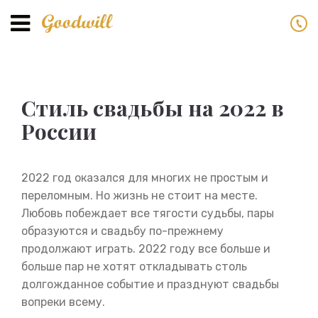
Toggle
navigation
Стиль свадьбы на 2022 в
России
2022 год оказался для многих не простым и
переломным. Но жизнь не стоит на месте.
Любовь побеждает все тягости судьбы, пары
образуются и свадьбу по-прежнему
продолжают играть. 2022 году все больше и
больше пар не хотят откладывать столь
долгожданное событие и празднуют свадьбы
вопреки всему.