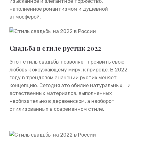
изысканное и элегантное торжество,
наполненное романтизмом и душевной
атмосферой.
Свадьба в стиле рустик 2022
Этот стиль свадьбы позволяет проявить свою
любовь к окружающему миру, к природе. В 2022
году в трендовом значении рустик меняет
концепцию. Сегодня это обилие натуральных, и
естественных материалов, выполненных
необязательно в деревенском, а наоборот
стилизованных в современном стиле.