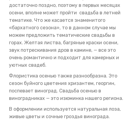
достаточно поздно, поэтому в первых месяцах
осени, вполне может пройти свадьба в летней
тематике. Что же касается знаменитого
«бархатного сезона», то в данном случае мы
можем предложить тематические свадьбы в
горах. Желтая листва, багряные краски осени,
звук потрескивания дров в камине, — все это
очень романтично и подходит для камерных и
уютных свадеб.
Флористика осенью также разнообразна. Это
сезон буйного цветения хризантем, георгин,
поспевает виноград. Свадьба осенью в
виноградниках — это изюминка нашего региона.
В оформлении используется натуральная лоза,
живые цветы и сочные гроздья винограда.