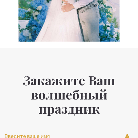
Закажите Ваш
волшебный
праздник