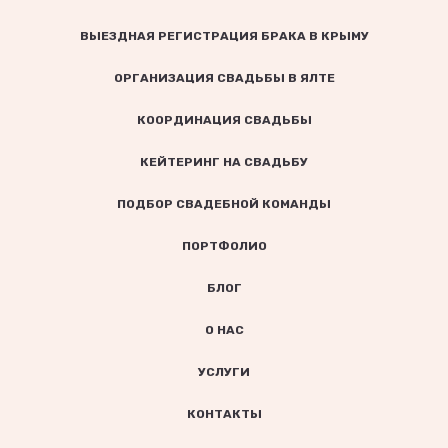
ВЫЕЗДНАЯ РЕГИСТРАЦИЯ БРАКА В КРЫМУ
ОРГАНИЗАЦИЯ СВАДЬБЫ В ЯЛТЕ
КООРДИНАЦИЯ СВАДЬБЫ
КЕЙТЕРИНГ НА СВАДЬБУ
ПОДБОР СВАДЕБНОЙ КОМАНДЫ
ПОРТФОЛИО
БЛОГ
О НАС
УСЛУГИ
КОНТАКТЫ