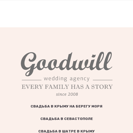
СВАДЬБА В КРЫМУ НА БЕРЕГУ МОРЯ
СВАДЬБА В СЕВАСТОПОЛЕ
СВАДЬБА В ШАТРЕ В КРЫМУ