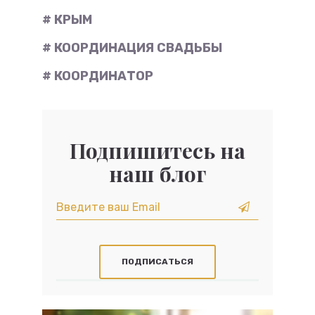
# КРЫМ
# КООРДИНАЦИЯ СВАДЬБЫ
# КООРДИНАТОР
Подпишитесь на
наш блог
ПОДПИСАТЬСЯ