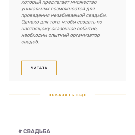
который предлагает множество
уникальных возможностей для
проведения незабываемой свадьбы.
Однако для того, чтобы создать по-
настоящему сказочное событие,
необходим опытный организатор
свадеб.
ЧИТАТЬ
ПОКАЗАТЬ ЕЩЕ
# СВАДЬБА