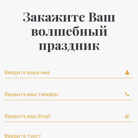
Закажите Ваш
волшебный
праздник