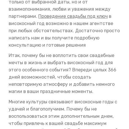
только от выбранной даты, но и от
взаимопонимания, любви и уважения между
партнерами.
Проведение свадьбы под ключ
в
високосный год возможно в нашем агентстве
при любых обстоятельствах. Достаточно просто
написать нам и вы получите подробную
консультацию и готовые решения
Итак, почему бы не воплотить свои свадебные
мечты в жизнь и выбрать високосный год для
этого особенного события? Впереди целых 366
дней возможностей, чтобы создать
неповторимую атмосферу и добавить немного
магии в ваши праздничные моменты.
Многие культуры связывают високосные годы с
удачей и благополучием. Почему бы не
воспользоваться этим дополнительным днем,
чтобы привлечь к вашей свадьбе максимум