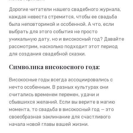
Дорогие читатели нашего свадебного журнала,
каждая невеста стремится, чтобы ее свадьба
была неповторимой и особенной. А что, если
выбрать для этого события не просто
уникальную дату, но и високосный год? Давайте
рассмотрим, насколько подходит этот период
для создания свадебной сказки.
Символика високосного года:
Високосные годы всегда ассоциировались с
нечто особенным. В разных культурах они
считались временем перемен, удачи и
сбывшихся желаний. Если вы верите в магию
момента, то свадьба в високосный год — это
своеобразная заклинание для счастливого
начала новой главы вашей жизни.