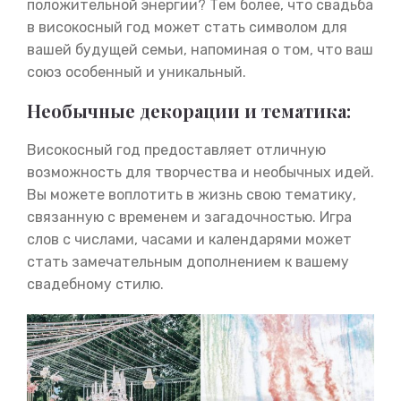
положительной энергии? Тем более, что свадьба
в високосный год может стать символом для
вашей будущей семьи, напоминая о том, что ваш
союз особенный и уникальный.
Необычные декорации и тематика:
Високосный год предоставляет отличную
возможность для творчества и необычных идей.
Вы можете воплотить в жизнь свою тематику,
связанную с временем и загадочностью. Игра
слов с числами, часами и календарями может
стать замечательным дополнением к вашему
свадебному стилю.