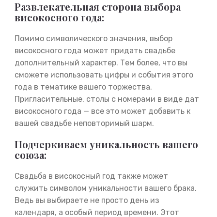
Развлекательная сторона выбора
високосного года:
Помимо символического значения, выбор
високосного года может придать свадьбе
дополнительный характер. Тем более, что вы
сможете использовать цифры и события этого
года в тематике вашего торжества.
Пригласительные, столы с номерами в виде дат
високосного года — все это может добавить к
вашей свадьбе неповторимый шарм.
Подчеркиваем уникальность вашего
союза:
Свадьба в високосный год также может
служить символом уникальности вашего брака.
Ведь вы выбираете не просто день из
календаря, а особый период времени. Этот