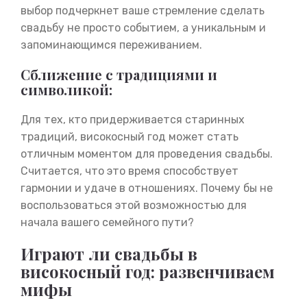
выбор подчеркнет ваше стремление сделать
свадьбу не просто событием, а уникальным и
запоминающимся переживанием.
Сближение с традициями и
символикой:
Для тех, кто придерживается старинных
традиций, високосный год может стать
отличным моментом для проведения свадьбы.
Считается, что это время способствует
гармонии и удаче в отношениях. Почему бы не
воспользоваться этой возможностью для
начала вашего семейного пути?
Играют ли свадьбы в
високосный год: развенчиваем
мифы