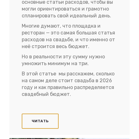
основные статьи расходов, чтобы вы
могли ориентироваться и грамотно
спланировать свой идеальный день.
Многие думают, что площадка и
ресторан — это самая большая статья
расходов на свадьбе, и что именно от
неё строится весь бюджет.
Но в реальности эту сумму нужно
умножить минимум на три.
В этой статье мы расскажем, сколько
на самом деле стоит свадьба в 2026
году и как правильно распределяется
свадебный бюджет.
ЧИТАТЬ