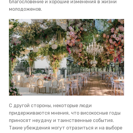
благословение и хорошие изменения в жизни
молодоженов.
С другой стороны, некоторые люди
придерживаются мнения, что високосные годы
приносят неудачу и таинственные события.
Такие убеждения могут отразиться и на выборе