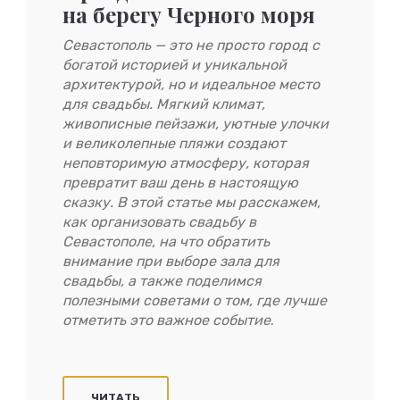
на берегу Черного моря
Севастополь — это не просто город с
богатой историей и уникальной
архитектурой, но и идеальное место
для свадьбы. Мягкий климат,
живописные пейзажи, уютные улочки
и великолепные пляжи создают
неповторимую атмосферу, которая
превратит ваш день в настоящую
сказку. В этой статье мы расскажем,
как организовать свадьбу в
Севастополе, на что обратить
внимание при выборе зала для
свадьбы, а также поделимся
полезными советами о том, где лучше
отметить это важное событие
.
ЧИТАТЬ