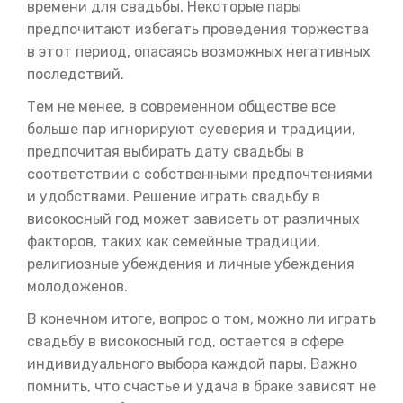
времени для свадьбы. Некоторые пары
предпочитают избегать проведения торжества
в этот период, опасаясь возможных негативных
последствий.
Тем не менее, в современном обществе все
больше пар игнорируют суеверия и традиции,
предпочитая выбирать дату свадьбы в
соответствии с собственными предпочтениями
и удобствами. Решение играть свадьбу в
високосный год может зависеть от различных
факторов, таких как семейные традиции,
религиозные убеждения и личные убеждения
молодоженов.
В конечном итоге, вопрос о том, можно ли играть
свадьбу в високосный год, остается в сфере
индивидуального выбора каждой пары. Важно
помнить, что счастье и удача в браке зависят не