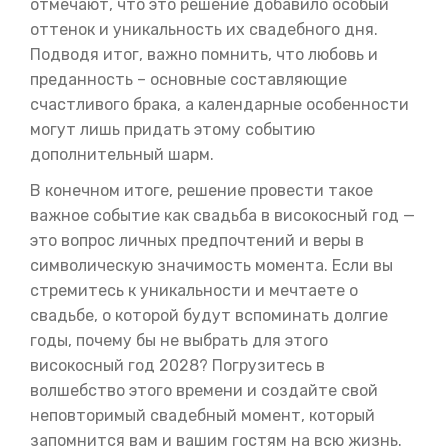
отмечают, что это решение добавило особый
оттенок и уникальность их свадебного дня.
Подводя итог, важно помнить, что любовь и
преданность – основные составляющие
счастливого брака, а календарные особенности
могут лишь придать этому событию
дополнительный шарм.
В конечном итоге, решение провести такое
важное событие как свадьба в високосный год —
это вопрос личных предпочтений и веры в
символическую значимость момента. Если вы
стремитесь к уникальности и мечтаете о
свадьбе, о которой будут вспоминать долгие
годы, почему бы не выбрать для этого
високосный год 2028? Погрузитесь в
волшебство этого времени и создайте свой
неповторимый свадебный момент, который
запомнится вам и вашим гостям на всю жизнь.