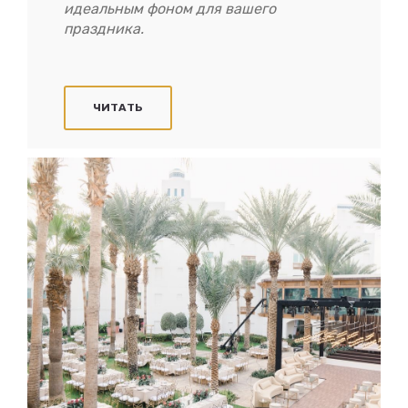
идеальным фоном для вашего
праздника.
ЧИТАТЬ