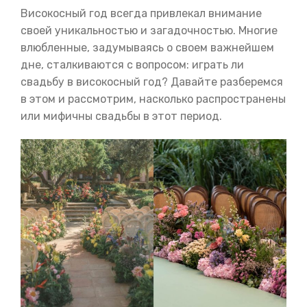
Високосный год всегда привлекал внимание
своей уникальностью и загадочностью. Многие
влюбленные, задумываясь о своем важнейшем
дне, сталкиваются с вопросом: играть ли
свадьбу в високосный год? Давайте разберемся
в этом и рассмотрим, насколько распространены
или мифичны свадьбы в этот период.