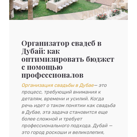
Организатор свадеб в
Дубай: как
оптимизировать бюджет
с помощью
профессионалов
Организация свадьбы в Дубае
— это
процесс, требующий внимания к
деталям, времени и усилий. Когда
речь идет о таком понятии как свадьба
в Дубае, эта задача становится еще
более сложной и требует
профессионального подхода. Дубай —
это город роскоши и великолепия,