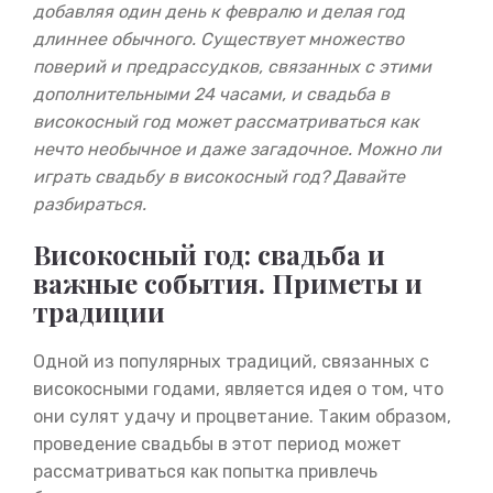
добавляя один день к февралю и делая год
длиннее обычного. Существует множество
поверий и предрассудков, связанных с этими
дополнительными 24 часами, и свадьба в
високосный год может рассматриваться как
нечто необычное и даже загадочное. Можно ли
играть свадьбу в високосный год? Давайте
разбираться.
Високосный год: свадьба и
важные события. Приметы и
традиции
Одной из популярных традиций, связанных с
високосными годами, является идея о том, что
они сулят удачу и процветание. Таким образом,
проведение свадьбы в этот период может
рассматриваться как попытка привлечь