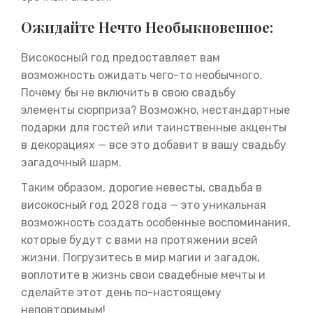
Ожидайте Нечто Необыкновенное:
Високосный год предоставляет вам
возможность ожидать чего-то необычного.
Почему бы не включить в свою свадьбу
элементы сюрприза? Возможно, нестандартные
подарки для гостей или таинственные акценты
в декорациях — все это добавит в вашу свадьбу
загадочный шарм.
Таким образом, дорогие невесты, свадьба в
високосный год 2028 года — это уникальная
возможность создать особенные воспоминания,
которые будут с вами на протяжении всей
жизни. Погрузитесь в мир магии и загадок,
воплотите в жизнь свои свадебные мечты и
сделайте этот день по-настоящему
неповторимым!