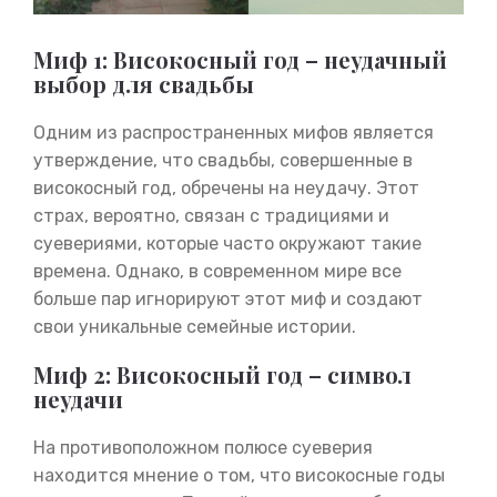
Миф 1: Високосный год – неудачный
выбор для свадьбы
Одним из распространенных мифов является
утверждение, что свадьбы, совершенные в
високосный год, обречены на неудачу. Этот
страх, вероятно, связан с традициями и
суевериями, которые часто окружают такие
времена. Однако, в современном мире все
больше пар игнорируют этот миф и создают
свои уникальные семейные истории.
Миф 2: Високосный год – символ
неудачи
На противоположном полюсе суеверия
находится мнение о том, что високосные годы