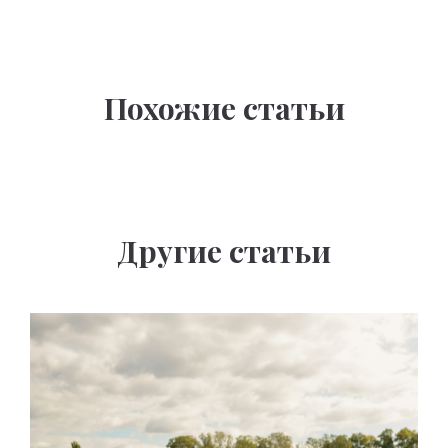
Похожие статьи
Другие статьи