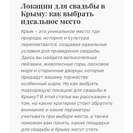
Локации для свадьбы в
Крыму: как выбрать
идеальное место
Крым – это уникальное место, где
природа, история и культура
переплетаются, создавая идеальные
условия для проведения свадьбы.
Здесь вы найдете великолепные
пейзажи, живописные горы, ласковое
море и старинные дворцы, которые
придадут вашему торжеству
особенный шарм. Но как выбрать
подходящую локацию для свадьбы в
Крыму? В этой статье мы расскажем о
том, на какие критерии стоит обратить
внимание и какие параметры
учитывать при выборе места, а также
поможем вам понять, какие площадки
для свадьбы в Крыму могут стать