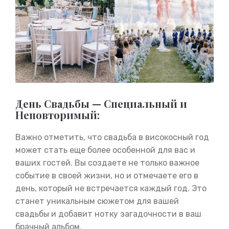
День Свадьбы — Специальный и
Неповторимый:
Важно отметить, что свадьба в високосный год
может стать еще более особенной для вас и
ваших гостей. Вы создаете не только важное
событие в своей жизни, но и отмечаете его в
день, который не встречается каждый год. Это
станет уникальным сюжетом для вашей
свадьбы и добавит нотку загадочности в ваш
брачный альбом.