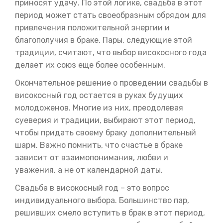
приносят удачу. По этой логике, свадьба в этот
период может стать своеобразным обрядом для
привлечения положительной энергии и
благополучия в браке. Пары, следующие этой
традиции, считают, что выбор високосного года
делает их союз еще более особенным.
Окончательное решение о проведении свадьбы в
високосный год остается в руках будущих
молодоженов. Многие из них, преодолевая
суеверия и традиции, выбирают этот период,
чтобы придать своему браку дополнительный
шарм. Важно помнить, что счастье в браке
зависит от взаимопонимания, любви и
уважения, а не от календарной даты.
Свадьба в високосный год – это вопрос
индивидуального выбора. Большинство пар,
решивших смело вступить в брак в этот период,