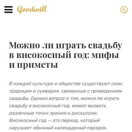
Toggle
navigation
Можно ли играть свадьбу
в високосный год: мифы
и приметы
В каждой культуре и обществе существуют свои
традиции и суеверия, связанные с проведением
свадьбы. Однако вопрос о том, можно ли играть
свадьбу в високосный год, может вызвать
различные точки зрения и дискуссии.
Високосный год — это период, который
нарушает обычный календарный порядок,