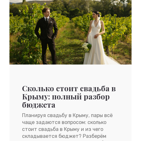
Сколько стоит свадьба в
Крыму: полный разбор
бюджета
Планируя свадьбу в Крыму, пары всё
чаще задаются вопросом: сколько
стоит свадьба в Крыму и из чего
складывается бюджет? Разберём