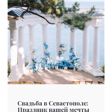
Свадьба в Севастополе:
Праздник вашей мечты