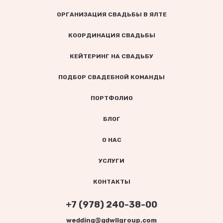
ОРГАНИЗАЦИЯ СВАДЬБЫ В ЯЛТЕ
КООРДИНАЦИЯ СВАДЬБЫ
КЕЙТЕРИНГ НА СВАДЬБУ
ПОДБОР СВАДЕБНОЙ КОМАНДЫ
ПОРТФОЛИО
БЛОГ
О НАС
УСЛУГИ
КОНТАКТЫ
+7 (978) 240-38-00
wedding@gdwllgroup.com