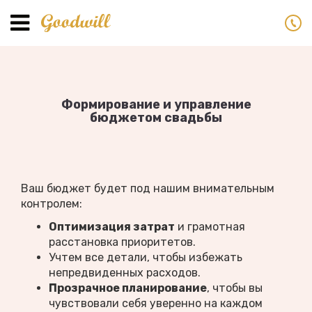
Toggle
navigation
Формирование и управление
бюджетом свадьбы
Ваш бюджет будет под нашим внимательным
контролем:
Оптимизация затрат
и грамотная
расстановка приоритетов.
Учтем все детали, чтобы избежать
непредвиденных расходов.
Прозрачное планирование
, чтобы вы
чувствовали себя уверенно на каждом