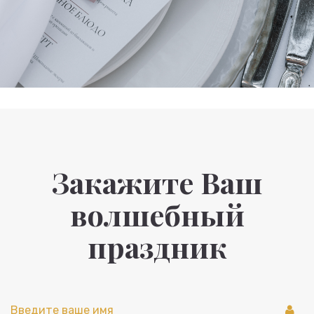
Закажите Ваш
волшебный
праздник