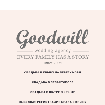
СВАДЬБА В КРЫМУ НА БЕРЕГУ МОРЯ
СВАДЬБА В СЕВАСТОПОЛЕ
СВАДЬБА В ШАТРЕ В КРЫМУ
ВЫЕЗДНАЯ РЕГИСТРАЦИЯ БРАКА В КРЫМУ