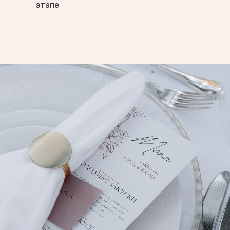
этапе