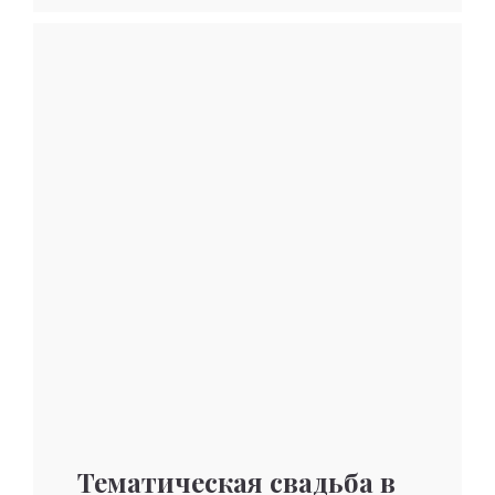
Тематическая свадьба в