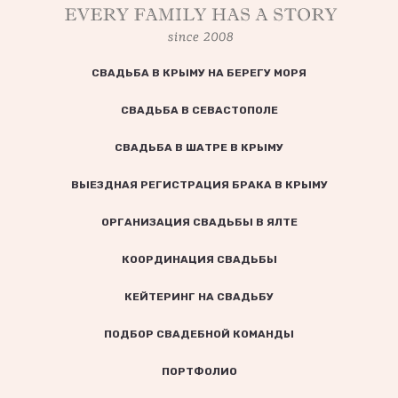
СВАДЬБА В КРЫМУ НА БЕРЕГУ МОРЯ
СВАДЬБА В СЕВАСТОПОЛЕ
СВАДЬБА В ШАТРЕ В КРЫМУ
ВЫЕЗДНАЯ РЕГИСТРАЦИЯ БРАКА В КРЫМУ
ОРГАНИЗАЦИЯ СВАДЬБЫ В ЯЛТЕ
КООРДИНАЦИЯ СВАДЬБЫ
КЕЙТЕРИНГ НА СВАДЬБУ
ПОДБОР СВАДЕБНОЙ КОМАНДЫ
ПОРТФОЛИО