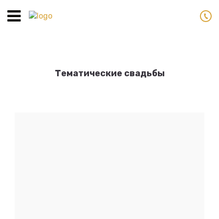
Toggle
navigation
Тематические свадьбы