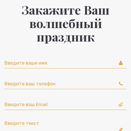
Закажите Ваш
волшебный
праздник