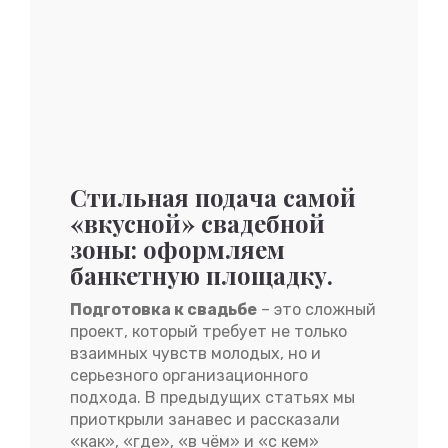
Стильная подача самой
«вкусной» свадебной
зоны: оформляем
банкетную площадку.
Подготовка к свадьбе
– это сложный
проект, который требует не только
взаимных чувств молодых, но и
серьезного организационного
подхода. В предыдущих статьях мы
приоткрыли занавес и рассказали
«как», «где», «в чём» и «с кем»