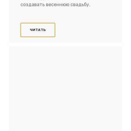
создавать весеннюю свадьбу.
ЧИТАТЬ