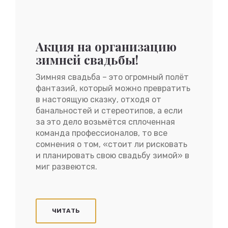
Акция на организацию
зимней свадьбы!
Зимняя свадьба – это огромный полёт
фантазий, который можно превратить
в настоящую сказку, отходя от
банальностей и стереотипов, а если
за это дело возьмётся сплоченная
команда профессионалов, то все
сомнения о том, «стоит ли рисковать
и планировать свою свадьбу зимой» в
миг развеются.
ЧИТАТЬ