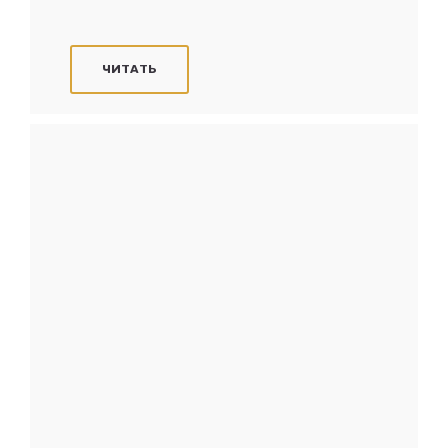
ЧИТАТЬ