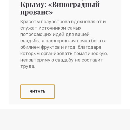
Крыму: «Виноградный
прованс»
Красоты полуострова вдохновляют и
служат источником самых
потрясающих идей для вашей
свадьбы, а плодородная почва богата
обилием фруктов и ягод, благодаря
которым организовать тематическую,
неповторимую свадьбу не составит
труда.
ЧИТАТЬ