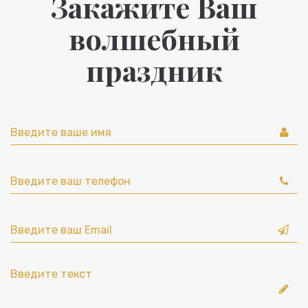
Закажите Ваш
волшебный
праздник