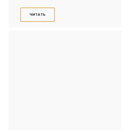
ЧИТАТЬ