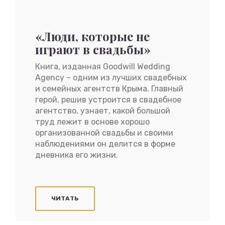
«Люди, которые не
играют в свадьбы»
Книга, изданная Goodwill Wedding
Agency – одним из лучших свадебных
и семейных агентств Крыма. Главный
герой, решив устроится в свадебное
агентство, узнает, какой большой
труд лежит в основе хорошо
организованной свадьбы и своими
наблюдениями он делится в форме
дневника его жизни.
ЧИТАТЬ