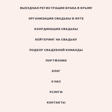
ВЫЕЗДНАЯ РЕГИСТРАЦИЯ БРАКА В КРЫМУ
ОРГАНИЗАЦИЯ СВАДЬБЫ В ЯЛТЕ
КООРДИНАЦИЯ СВАДЬБЫ
КЕЙТЕРИНГ НА СВАДЬБУ
ПОДБОР СВАДЕБНОЙ КОМАНДЫ
ПОРТФОЛИО
БЛОГ
О НАС
УСЛУГИ
КОНТАКТЫ