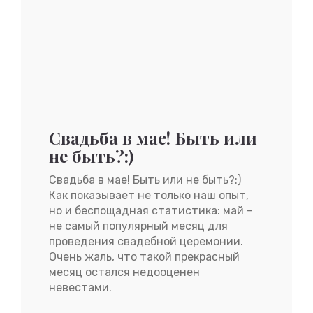
Свадьба в мае! Быть или
не быть?:)
Свадьба в мае! Быть или не быть?:)
Как показывает не только наш опыт,
но и беспощадная статистика: май –
не самый популярный месяц для
проведения свадебной церемонии.
Очень жаль, что такой прекрасный
месяц остался недооценен
невестами.