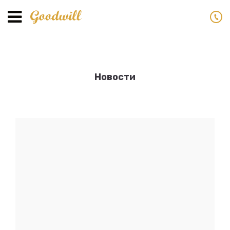
Toggle
navigation
Новости