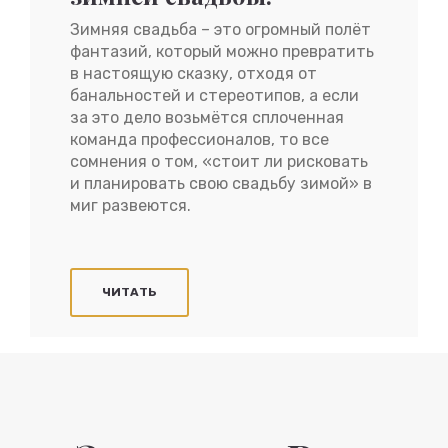
Зимняя свадьба – это огромный полёт
фантазий, который можно превратить
в настоящую сказку, отходя от
банальностей и стереотипов, а если
за это дело возьмётся сплоченная
команда профессионалов, то все
сомнения о том, «стоит ли рисковать
и планировать свою свадьбу зимой» в
миг развеются.
ЧИТАТЬ