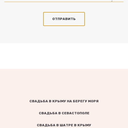
СВАДЬБА В КРЫМУ НА БЕРЕГУ МОРЯ
СВАДЬБА В СЕВАСТОПОЛЕ
СВАДЬБА В ШАТРЕ В КРЫМУ