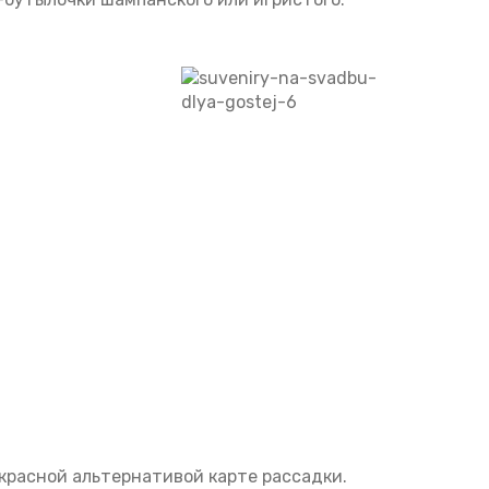
красной альтернативой карте рассадки.