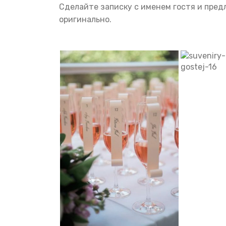
Сделайте записку с именем гостя и пред
оригинально.