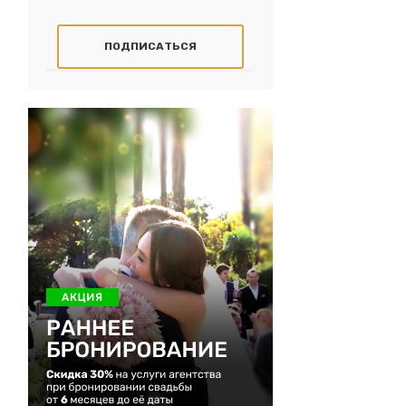
ПОДПИСАТЬСЯ