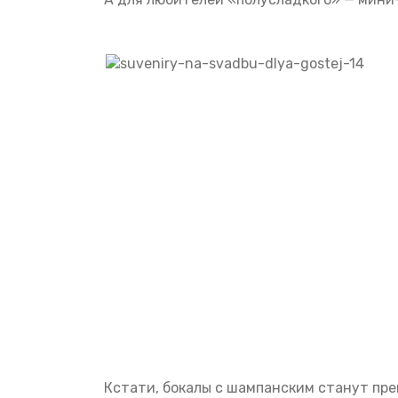
Кстати, бокалы с шампанским станут пре