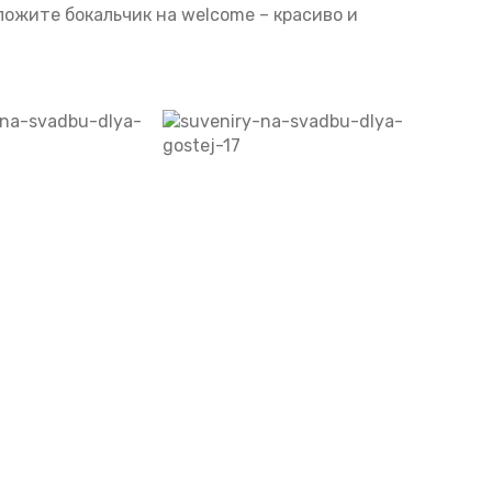
ложите бокальчик на welcome – красиво и