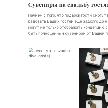
Сувениры на свадьбу гост
Начнём с того, что подарок гости смогут
радовать Ваших гостей ещё задолго до 
могут не только отображать концепцию с
быть полноценным сувениром от Вашей п